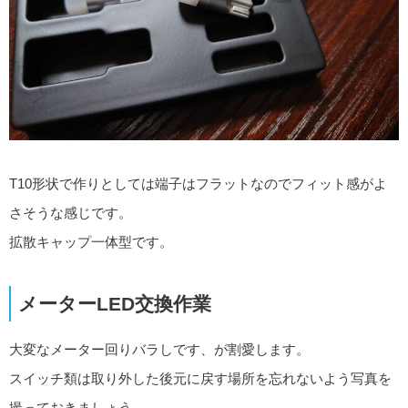
T10形状で作りとしては端子はフラットなのでフィット感がよ
さそうな感じです。
拡散キャップ一体型です。
メーターLED交換作業
大変なメーター回りバラしです、が割愛します。
スイッチ類は取り外した後元に戻す場所を忘れないよう写真を
撮っておきましょう。