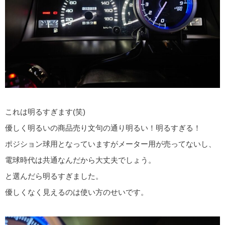
これは明るすぎます(笑)
優しく明るいの商品売り文句の通り明るい！明るすぎる！
ポジション球用となっていますがメーター用が売ってないし、
電球時代は共通なんだから大丈夫でしょう。
と選んだら明るすぎました。
優しくなく見えるのは使い方のせいです。