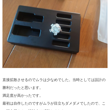
直接拡散させるのでムラは少なめでした。当時としては設計の
勝利だったと思います。
満足度が高かったです。
最初は自作したのですがムラが目立ちダメダメでしたので、こ