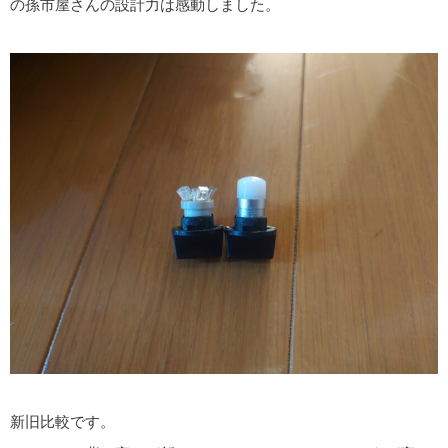
の孫市屋さんの設計力は感動しました。
新旧比較です。