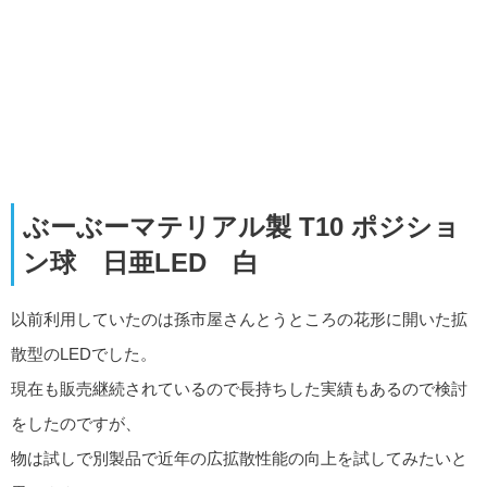
ぶーぶーマテリアル製 T10 ポジショ
ン球 日亜LED 白
以前利用していたのは孫市屋さんとうところの花形に開いた拡
散型のLEDでした。
現在も販売継続されているので長持ちした実績もあるので検討
をしたのですが、
物は試しで別製品で近年の広拡散性能の向上を試してみたいと