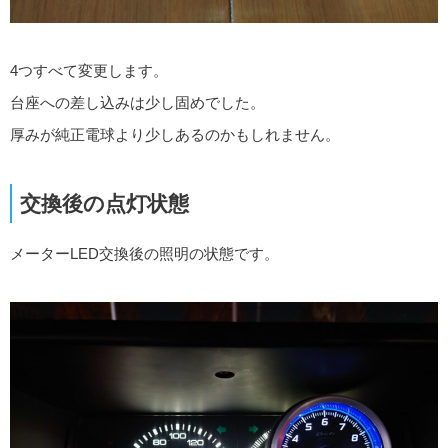
4つすべて変更します。
台座への差し込みは少し固めでした。
厚みが純正電球より少しあるのかもしれません。
交換後の点灯状態
メーターLED交換後の照明の状態です。