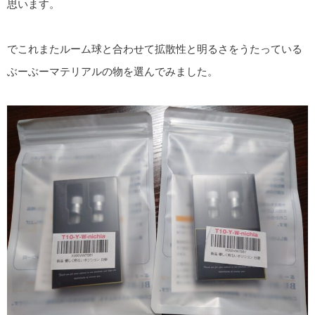
思います。
でこれまたルーム球と合わせて拡散性と明るさをうたっている
ぶーぶーマテリアルの物を選んでみました。