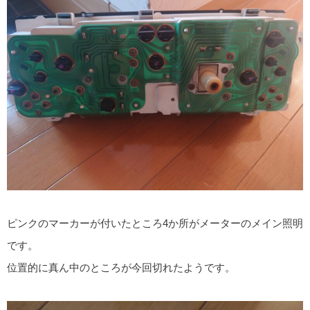
ピンクのマーカーが付いたところ4か所がメーターのメイン照明
です。
位置的に真ん中のところが今回切れたようです。