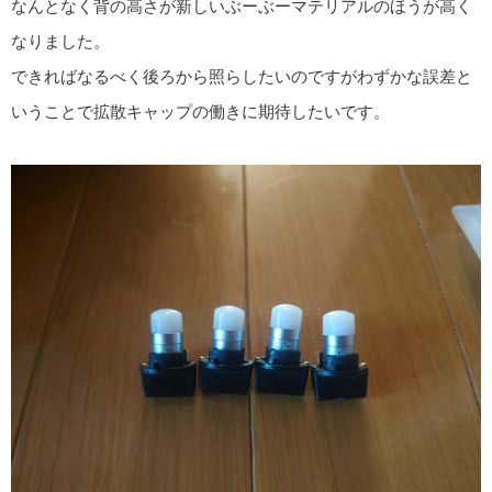
なんとなく背の高さが新しいぶーぶーマテリアルのほうが高く
なりました。
できればなるべく後ろから照らしたいのですがわずかな誤差と
いうことで拡散キャップの働きに期待したいです。