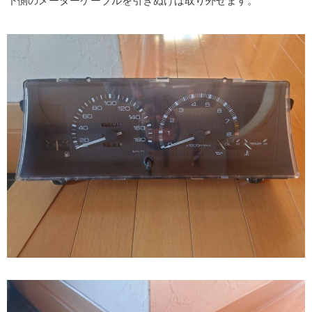
下側のメーターケーブルを引きぬけば取り外せます。