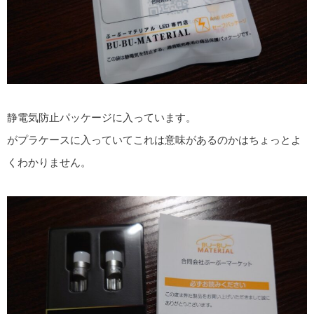
静電気防止パッケージに入っています。
がプラケースに入っていてこれは意味があるのかはちょっとよ
くわかりません。