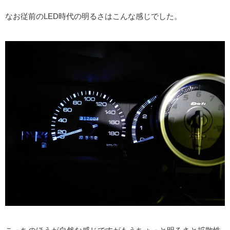
なお従前のLED時代の明るさはこんな感じでした。