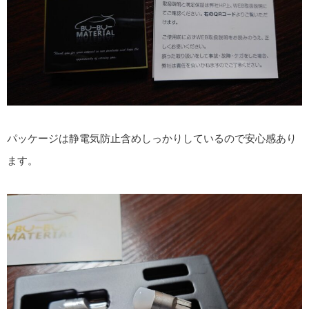
パッケージは静電気防止含めしっかりしているので安心感あり
ます。