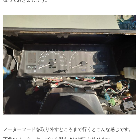
メーターフードを取り外すところまで行くとこんな感じです。