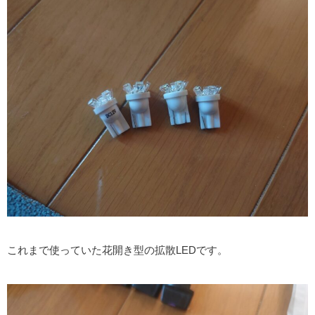
これまで使っていた花開き型の拡散LEDです。