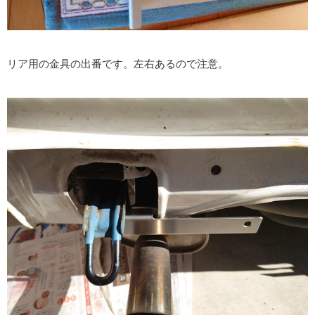
リア用の金具の出番です。左右あるので注意。