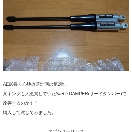
AE86乗り心地改善計画の第2弾。
某キングも大絶賛していたSaRD DAMPER(サードダンパー)で
改善するのか！？
購入して試してみました。
スポンサーリンク