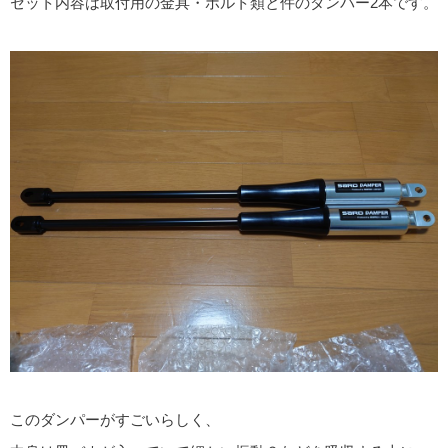
セット内容は取付用の金具・ボルト類と件のダンパー2本です。
このダンパーがすごいらしく、