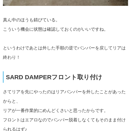
真ん中のほうも錆びている。
こういう機会に状態は確認しておくのがいいですね。
というわけであとは外した手順の逆でバンパーを戻してリアは
終わり！
SARD DAMPERフロント取り付け
さてリアを先にやったのはリアバンパーを外したことがあった
からと、
リアが一番作業的にめんどくさいと思ったからです。
フロントはエアロなのでバンパー脱着しなくてもそのまま付け
られるはず♪