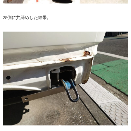
左側に共締めした結果。