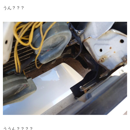
うん？？？
ううん？？？？