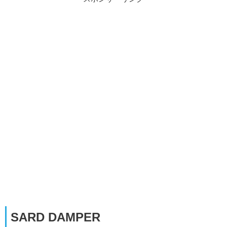
SARD DAMPER