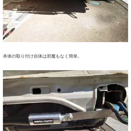
本体の取り付け自体は邪魔もなく簡単。