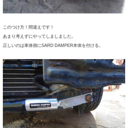
このつけ方！間違えです！
あまり考えずにやってしましました。
正しいのは車体側にSARD DAMPER本体を付ける。