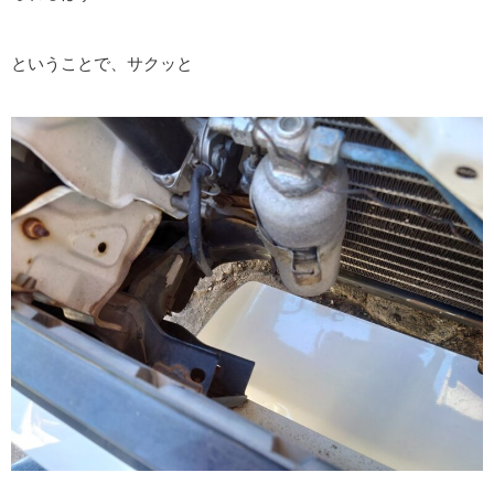
ということで、サクッと