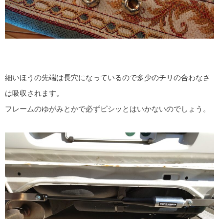
細いほうの先端は長穴になっているので多少のチリの合わなさ
は吸収されます。
フレームのゆがみとかで必ずピシッとはいかないのでしょう。