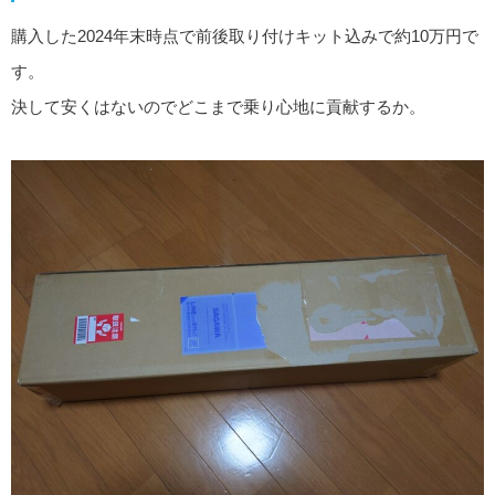
購入した2024年末時点で前後取り付けキット込みで約10万円で
す。
決して安くはないのでどこまで乗り心地に貢献するか。