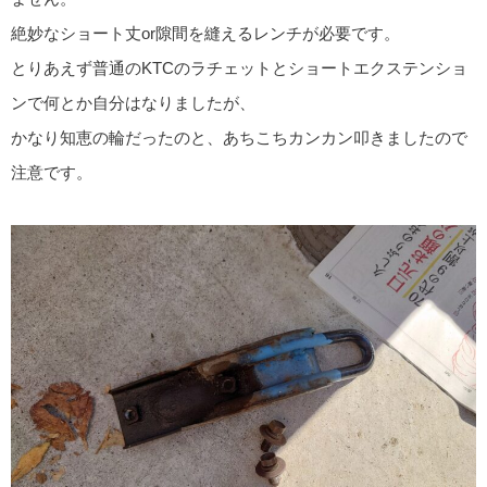
絶妙なショート丈or隙間を縫えるレンチが必要です。
とりあえず普通のKTCのラチェットとショートエクステンショ
ンで何とか自分はなりましたが、
かなり知恵の輪だったのと、あちこちカンカン叩きましたので
注意です。