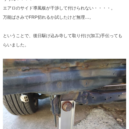
エアロのサイド導風板が干渉して付けられない・・・・。
万能ばさみでFRP切れるか試したけど無理…。
ということで、後日駆け込み寺して取り付け(加工)手伝っても
らいました。