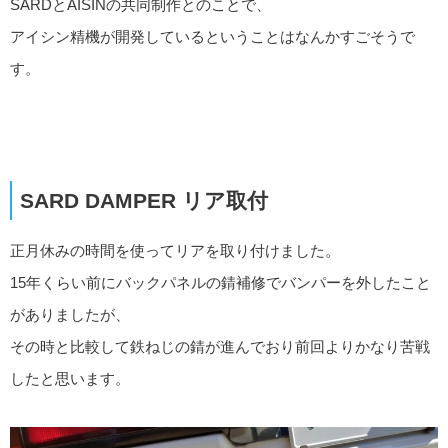
SARDとAISINの共同制作とのことで、
アイシン精機が開発しているということはなんかすごそうで
す。
SARD DAMPER リア取付
正月休みの時間を使ってリアを取り付けました。
15年くらい前にバックパネルの錆補修でバンパーを外したこと
がありましたが、
その時と比較して鉄ねじの錆が進んでおり前回よりかなり苦戦
したと思います。