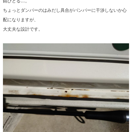
錆びとる…。
ちょっとダンパーのはみだし具合がバンパーに干渉しないか心
配になりますが、
大丈夫な設計です。