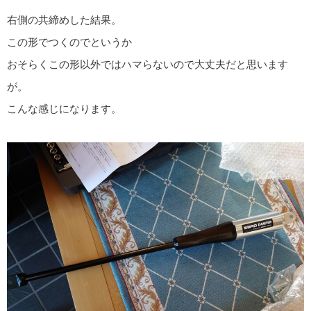
右側の共締めした結果。
この形でつくのでというか
おそらくこの形以外ではハマらないので大丈夫だと思います
が。
こんな感じになります。