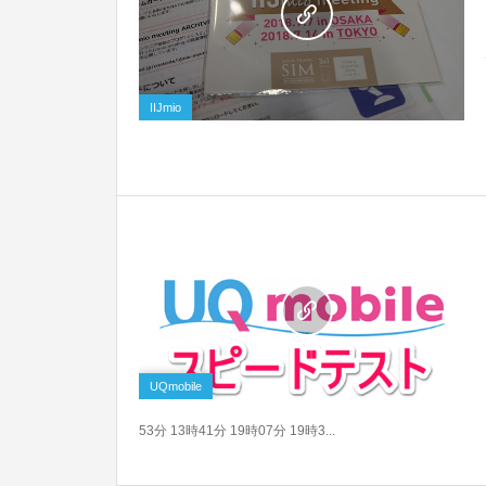
0
IIJmio
0
UQmobile
53分 13時41分 19時07分 19時3...