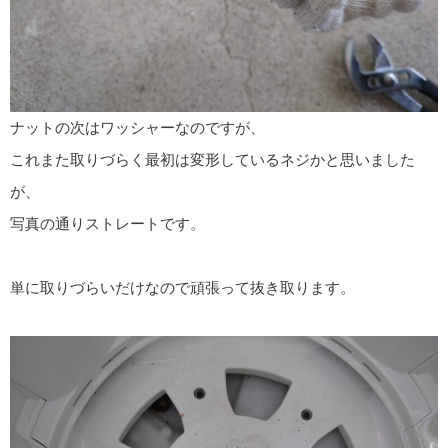
ナットの次はワッシャーなのですが、
これまた取りづらく最初は変形しているネジかと思いました
が、
写真の通りストレートです。
単に取りづらいだけなので頑張って抜き取ります。