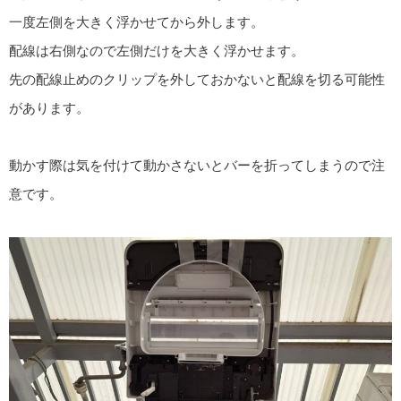
一度左側を大きく浮かせてから外します。
配線は右側なので左側だけを大きく浮かせます。
先の配線止めのクリップを外しておかないと配線を切る可能性
があります。
動かす際は気を付けて動かさないとバーを折ってしまうので注
意です。