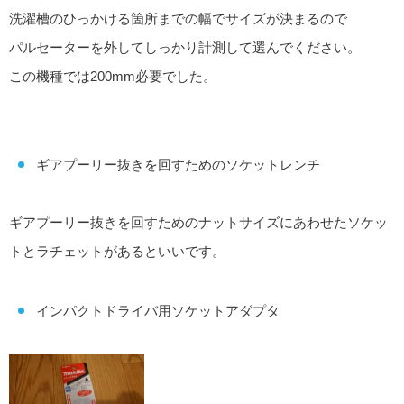
洗濯槽のひっかける箇所までの幅でサイズが決まるので
パルセーターを外してしっかり計測して選んでください。
この機種では200mm必要でした。
ギアプーリー抜きを回すためのソケットレンチ
ギアプーリー抜きを回すためのナットサイズにあわせたソケッ
トとラチェットがあるといいです。
インパクトドライバ用ソケットアダプタ