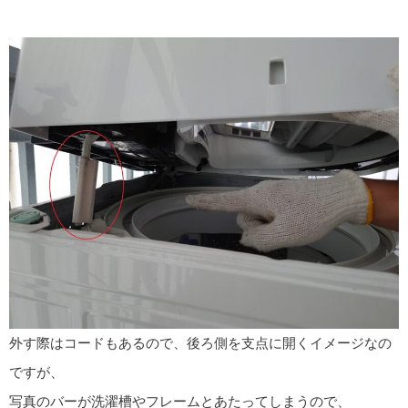
外す際はコードもあるので、後ろ側を支点に開くイメージなの
ですが、
写真のバーが洗濯槽やフレームとあたってしまうので、