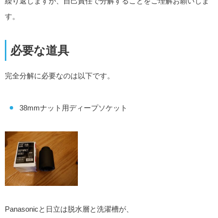
繰り返しますが、自己責任で分解することをご理解お願いしま
す。
必要な道具
完全分解に必要なのは以下です。
38mmナット用ディープソケット
Panasonicと日立は脱水層と洗濯槽が、