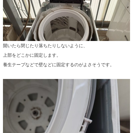
開いたら閉じたり落ちたりしないように、
上部をどこかに固定します。
養生テープなどで壁などに固定するのがよさそうです。