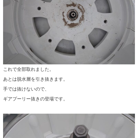
これで全部取れました。
あとは脱水層を引き抜きます。
手では抜けないので、
ギアプーリー抜きの登場です。