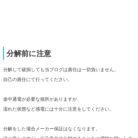
分解前に注意
分解して破損しても当ブログは責任は一切負いません。
自己の責任にて行ってください。
途中通電が必要な個所がありますが、
濡れた状態など感電には十分に注意をしてください。
分解をした場合メーカー保証はなくなります。