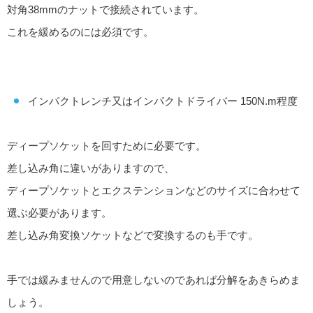
対角38mmのナットで接続されています。
これを緩めるのには必須です。
インパクトレンチ又はインパクトドライバー 150N.m程度
ディープソケットを回すために必要です。
差し込み角に違いがありますので、
ディープソケットとエクステンションなどのサイズに合わせて
選ぶ必要があります。
差し込み角変換ソケットなどで変換するのも手です。
手では緩みませんので用意しないのであれば分解をあきらめま
しょう。