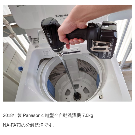
2018年製 Panasonic 縦型全自動洗濯機 7.0kg
NA-FA70の分解洗浄です。