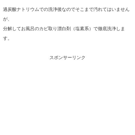
過炭酸ナトリウムでの洗浄後なのでそこまで汚れてはいません
が、
分解してお風呂のカビ取り漂白剤（塩素系）で徹底洗浄しま
す。
スポンサーリンク