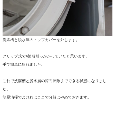
洗濯槽と脱水層のトップカバーを外します。
クリップ式で4箇所引っかかっていたと思います。
手で簡単に取れました。
これで洗濯槽と脱水層の隙間掃除までできる状態になりまし
た。
簡易清掃でよければここで分解はやめておきます。