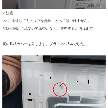
※注意
ネジ4本外してもトップを無理にとってはいけません。
配線が固定されていて余裕がなく、無理すると切れます。
裏の鉄板カバーを外します。プラスネジ6本でした。