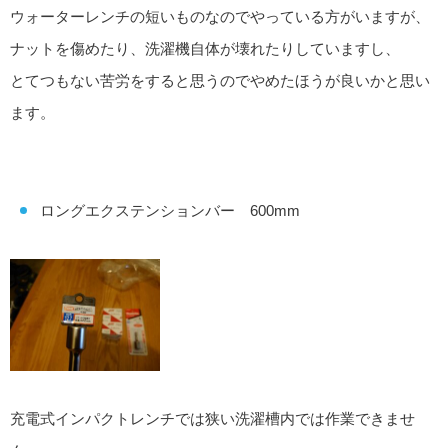
ウォーターレンチの短いものなのでやっている方がいますが、
ナットを傷めたり、洗濯機自体が壊れたりしていますし、
とてつもない苦労をすると思うのでやめたほうが良いかと思い
ます。
ロングエクステンションバー 600mm
充電式インパクトレンチでは狭い洗濯槽内では作業できませ