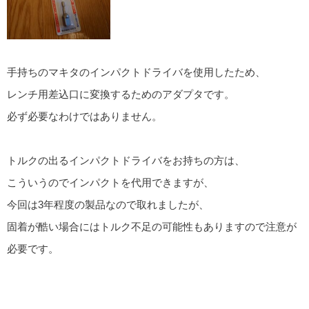
手持ちのマキタのインパクトドライバを使用したため、
レンチ用差込口に変換するためのアダプタです。
必ず必要なわけではありません。
トルクの出るインパクトドライバをお持ちの方は、
こういうのでインパクトを代用できますが、
今回は3年程度の製品なので取れましたが、
固着が酷い場合にはトルク不足の可能性もありますので注意が
必要です。