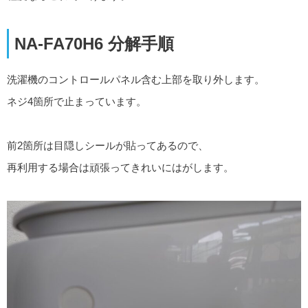
NA-FA70H6 分解手順
洗濯機のコントロールパネル含む上部を取り外します。
ネジ4箇所で止まっています。
前2箇所は目隠しシールが貼ってあるので、
再利用する場合は頑張ってきれいにはがします。