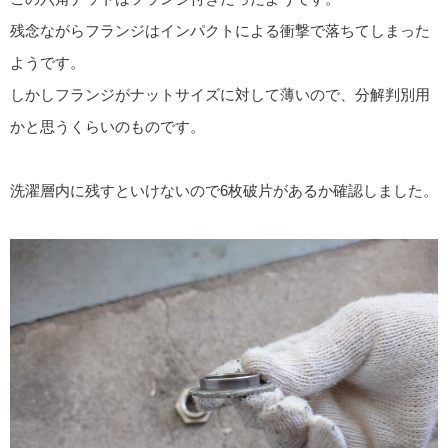
残念ながらフランジはインパクトによる衝撃で落ちてしまった
ようです。
しかしフランジがナットサイズに対して薄いので、分解判別用
かと思うくらいのものです。
洗濯層内に残すといけないので6枚破片があるか確認しました。