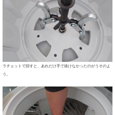
ラチェットで回すと、あれだけ手で抜けなかったのがうそのよ
う。