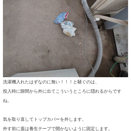
洗濯機入れたはずなのに無い！！！と騒ぐのは、
投入時に隙間から外に出てこういうところに隠れるからです
ね。
気を取り直してトップカバーを外します。
外す前に蓋は養生テープで開かないように固定します。