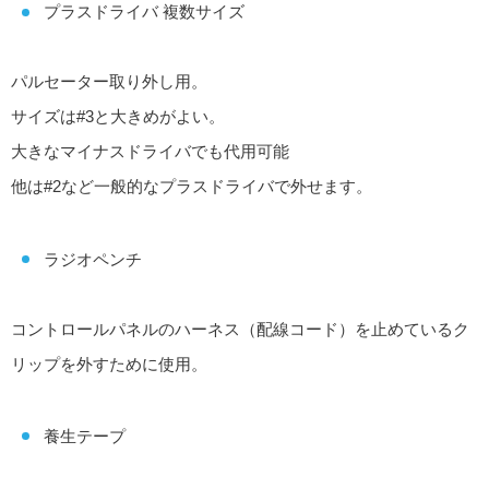
プラスドライバ 複数サイズ
パルセーター取り外し用。
サイズは#3と大きめがよい。
大きなマイナスドライバでも代用可能
他は#2など一般的なプラスドライバで外せます。
ラジオペンチ
コントロールパネルのハーネス（配線コード）を止めているク
リップを外すために使用。
養生テープ