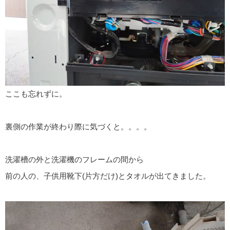
ここも忘れずに。
裏側の作業が終わり際に気づくと。。。。
洗濯槽の外と洗濯機のフレームの間から
前の人の、子供用靴下(片方だけ)とタオルが出てきました。