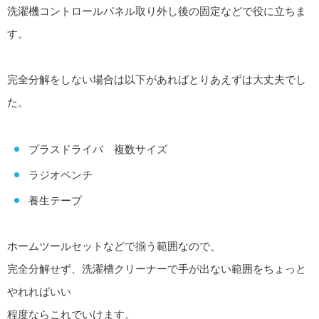
洗濯機コントロールパネル取り外し後の固定などで役に立ちま
す。
完全分解をしない場合は以下があればとりあえずは大丈夫でし
た。
プラスドライバ 複数サイズ
ラジオペンチ
養生テープ
ホームツールセットなどで揃う範囲なので、
完全分解せず、洗濯槽クリーナーで手が出ない範囲をちょっと
やれればいい
程度ならこれでいけます。