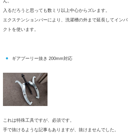
ん。
入るだろうと思っても数ミリ以上中心からズレます。
エクステンションバーにより、洗濯槽の外まで延長してインパ
クトを使います。
ギアプーリー抜き 200mm対応
これは特殊工具ですが、必須です。
手で抜けるような記事もありますが、抜けませんでした。