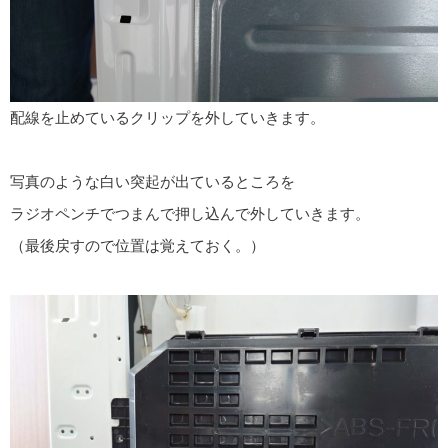
配線を止めているクリップを外していきます。
写真のような白い突起が出ているところを
ラジオペンチでつまんで押し込んで外していきます。
（最後戻すので位置は覚えておく。）