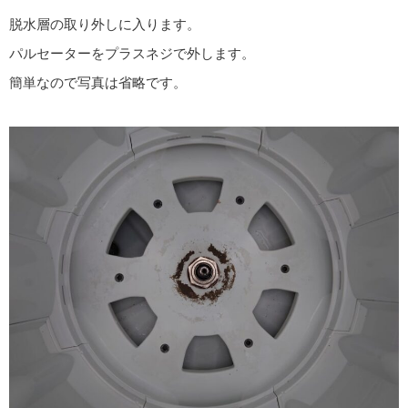
脱水層の取り外しに入ります。
パルセーターをプラスネジで外します。
簡単なので写真は省略です。