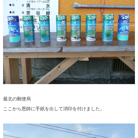
最北の郵便局
ここから恩師に手紙を出して消印を付けました。