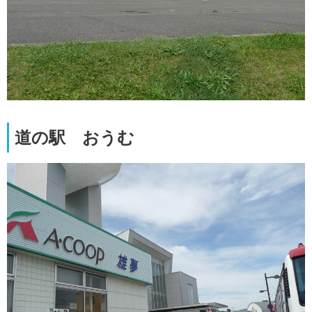
道の駅 おうむ