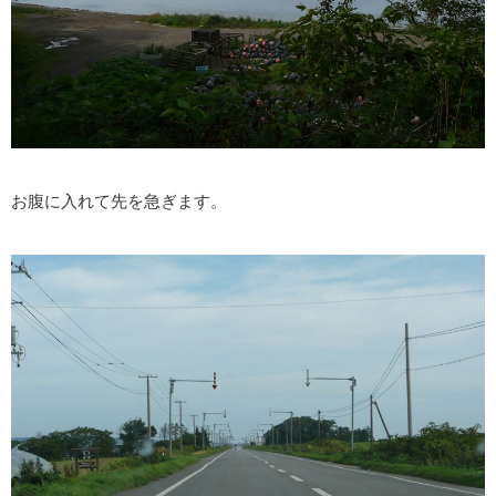
お腹に入れて先を急ぎます。