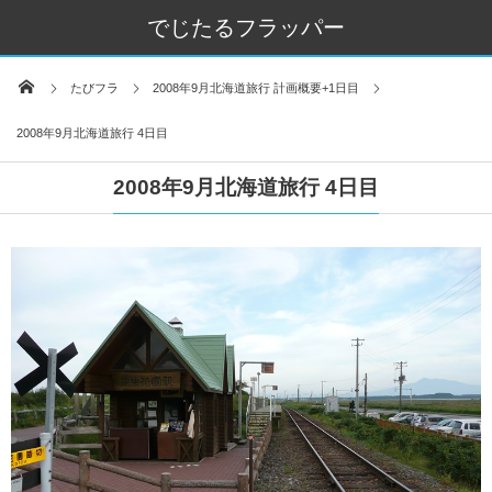
でじたるフラッパー
たびフラ
2008年9月北海道旅行 計画概要+1日目
2008年9月北海道旅行 4日目
2008年9月北海道旅行 4日目