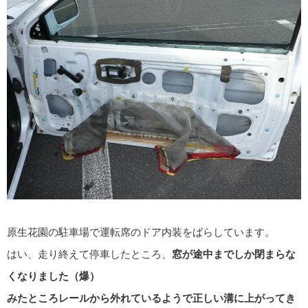
原生花園の駐車場で運転席のドア内装をばらしています。
はい、走り終えて停車したところ、
窓が途中までしか閉まらな
くなりました（爆）
みたところレールから外れているようで正しい溝に上がってき