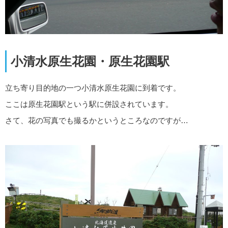
小清水原生花園・原生花園駅
立ち寄り目的地の一つ小清水原生花園に到着です。
ここは原生花園駅という駅に併設されています。
さて、花の写真でも撮るかというところなのですが…