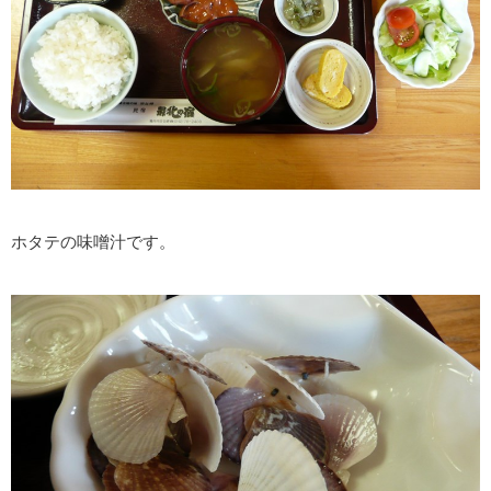
ホタテの味噌汁です。