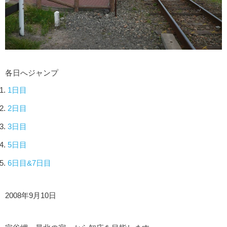
各日へジャンプ
1日目
2日目
3日目
5日目
6日目&7日目
2008年9月10日