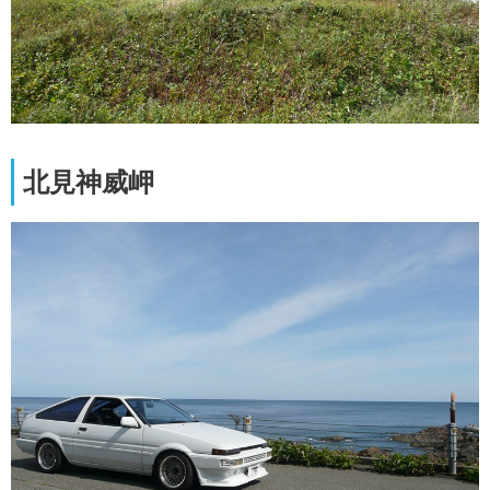
北見神威岬