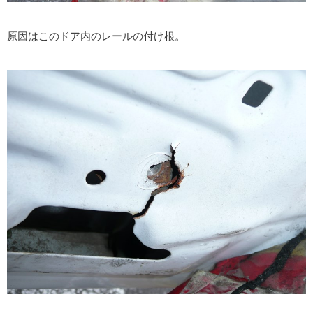
原因はこのドア内のレールの付け根。