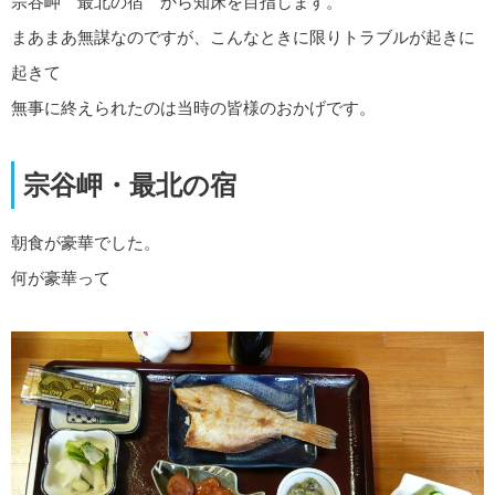
宗谷岬 最北の宿 から知床を目指します。
まあまあ無謀なのですが、こんなときに限りトラブルが起きに
起きて
無事に終えられたのは当時の皆様のおかげです。
宗谷岬・最北の宿
朝食が豪華でした。
何が豪華って