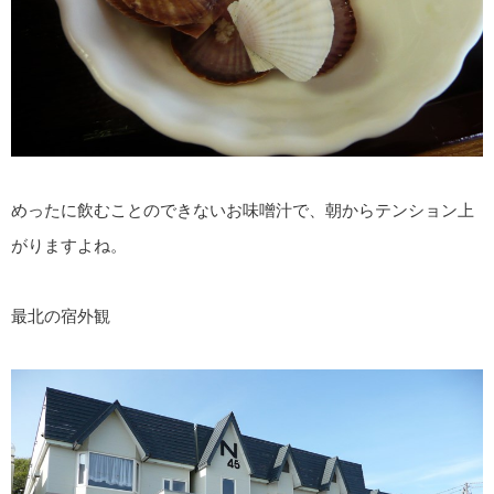
めったに飲むことのできないお味噌汁で、朝からテンション上
がりますよね。
最北の宿外観