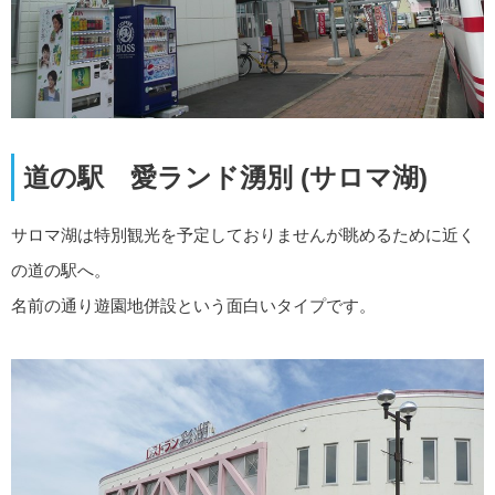
道の駅 愛ランド湧別 (サロマ湖)
サロマ湖は特別観光を予定しておりませんが眺めるために近く
の道の駅へ。
名前の通り遊園地併設という面白いタイプです。