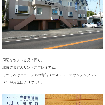
周辺をちょっと見て回り。
北海道限定のサントスプレミアム。
このころはジョージアの青缶（エメラルドマウンテンブレン
ド）がお気に入りでした。