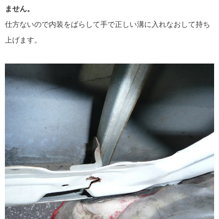
ません。
仕方ないので内装をばらして手で正しい溝に入れなおして持ち
上げます。