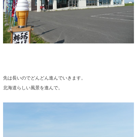
先は長いのでどんどん進んでいきます。
北海道らしい風景を進んで。