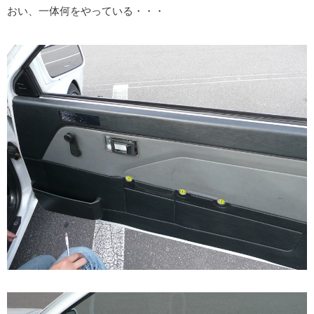
おい、一体何をやっている・・・