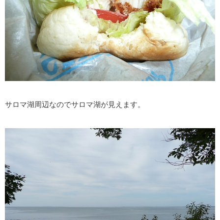
サロマ湖周辺なのでサロマ湖が見えます。