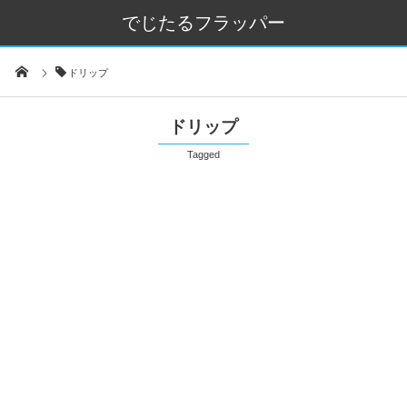
でじたるフラッパー
ドリップ
ドリップ
Tagged