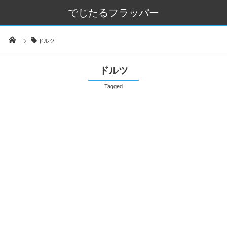
でじたるフラッパー
ドルツ
ドルツ
Tagged