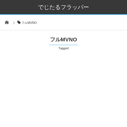
でじたるフラッパー
フルMVNO
フルMVNO
Tagged