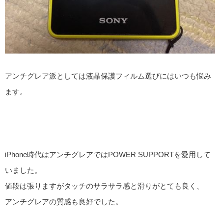
アンチグレア派としては液晶保護フィルム選びにはいつも悩み
ます。
iPhone時代はアンチグレアではPOWER SUPPORTを愛用して
いました。
値段は張りますがタッチのサラサラ感と滑りがとても良く、
アンチグレアの質感も良好でした。