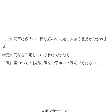
（この記事は個人の主観や好みの問題で大きく意見が分かれま
す。
特定の商品を否定しているわけではなく、
主観に基づいてのお話な事をご了承の上読んでください。）
スポンサーリンク