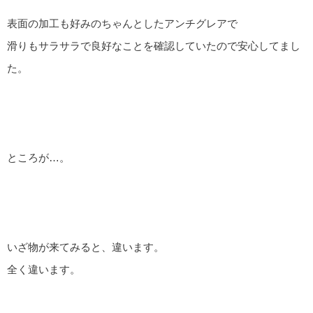
表面の加工も好みのちゃんとしたアンチグレアで
滑りもサラサラで良好なことを確認していたので安心してまし
た。
ところが…。
いざ物が来てみると、違います。
全く違います。