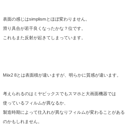
表面の感じはsimplismとほぼ変わりません。
滑り具合が若干良くなったかな？位です。
これもまた反射が起きてしまっています。
Miix2 8とは表面積が違いますが、明らかに質感が違います。
考えられるのはミヤビックスでもスマホと大画面機器では
使っているフィルムが異なるか、
製造時期によって仕入れが異なりフィルムが変わることがある
のかもしれません。