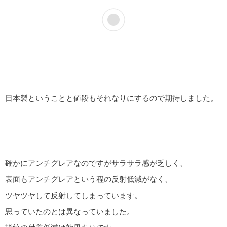
日本製ということと値段もそれなりにするので期待しました。
確かにアンチグレアなのですがサラサラ感が乏しく、
表面もアンチグレアという程の反射低減がなく、
ツヤツヤして反射してしまっています。
思っていたのとは異なっていました。