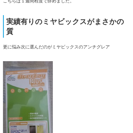
こちらは１週間程度で辞めました。
実績有りのミヤビックスがまさかの
質
更に悩み次に選んだのがミヤビックスのアンチグレア