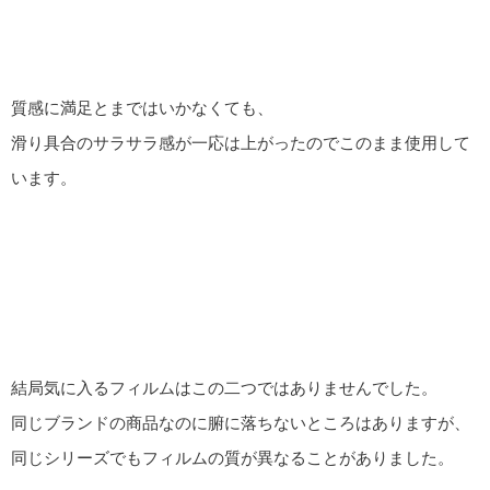
質感に満足とまではいかなくても、
滑り具合のサラサラ感が一応は上がったのでこのまま使用して
います。
結局気に入るフィルムはこの二つではありませんでした。
同じブランドの商品なのに腑に落ちないところはありますが、
同じシリーズでもフィルムの質が異なることがありました。