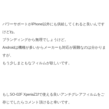
パワーサポートがiPhone以外にも供給してくれると良いんです
けどね。
ブランディングから無理でしょうけど。
Androidは機種が多いからメーカーも対応が困難なのは分かりま
すが、
もう少しまともなフィルムが欲しいです。
もしSO-02F XperiaZ1fで使える良いアンチグレアフィルムをご
存じでしたらコメント頂けると幸いです。