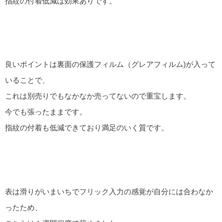
指紋の付着低減は効果ありです。
良いポイントは裏面の保護フィルム（グレアフィルム)が入って
いることで、
これは別売りでもなかなか売ってないので重宝します。
今でも張ったままです。
指紋の付着も低減できており満足のいく質です。
表は滑りがいまいちでフリック入力の感覚が自分には合わなか
ったため、