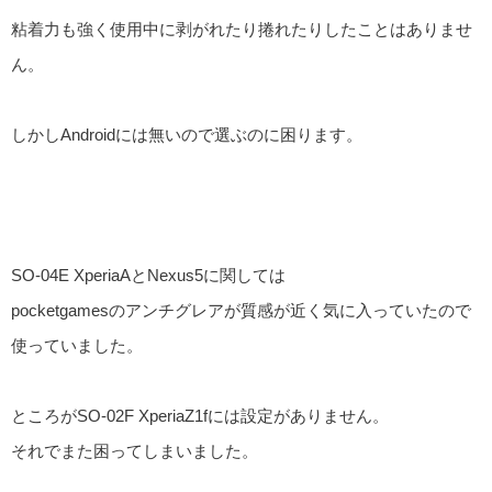
粘着力も強く使用中に剥がれたり捲れたりしたことはありませ
ん。
しかしAndroidには無いので選ぶのに困ります。
SO-04E XperiaAとNexus5に関しては
pocketgamesのアンチグレアが質感が近く気に入っていたので
使っていました。
ところがSO-02F XperiaZ1fには設定がありません。
それでまた困ってしまいました。