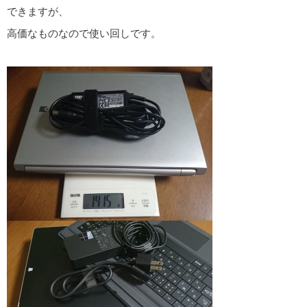
できますが、
高価なものなので使い回しです。