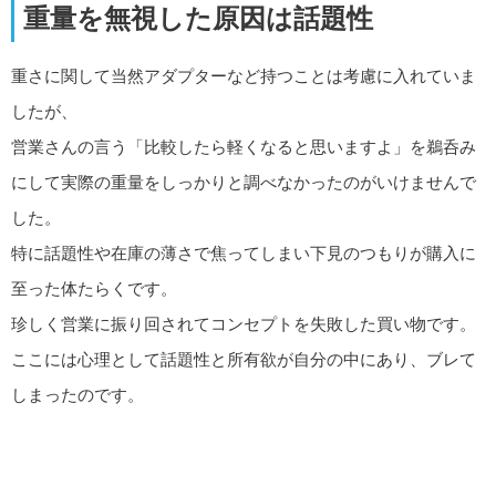
重量を無視した原因は話題性
重さに関して当然アダプターなど持つことは考慮に入れていま
したが、
営業さんの言う「比較したら軽くなると思いますよ」を鵜呑み
にして実際の重量をしっかりと調べなかったのがいけませんで
した。
特に話題性や在庫の薄さで焦ってしまい下見のつもりが購入に
至った体たらくです。
珍しく営業に振り回されてコンセプトを失敗した買い物です。
ここには心理として話題性と所有欲が自分の中にあり、ブレて
しまったのです。