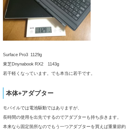
Surface Pro3 1129g
東芝Dnynabook RX2 1143g
若干軽くなっています。でも本当に若干です。
本体+アダプター
モバイルでは電池駆動ではありますが、
長時間の使用を出先でするのでアダプターも持ち歩きます。
本来なら固定箇所なのでもう一つアダプターを買えば重量節約