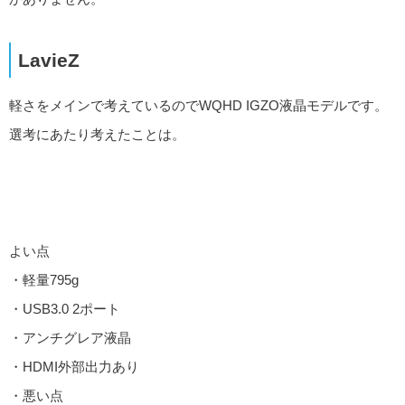
LavieZ
軽さをメインで考えているのでWQHD IGZO液晶モデルです。
選考にあたり考えたことは。
よい点
・軽量795g
・USB3.0 2ポート
・アンチグレア液晶
・HDMI外部出力あり
・悪い点