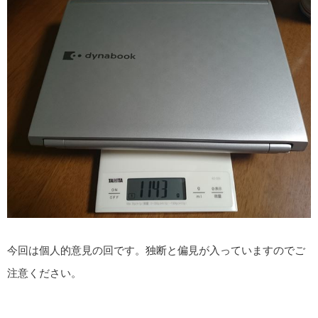
今回は個人的意見の回です。独断と偏見が入っていますのでご
注意ください。