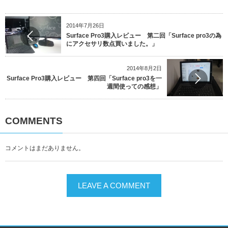
2014年7月26日
Surface Pro3購入レビュー 第二回「Surface pro3の為
にアクセサリ数点買いました。」
2014年8月2日
Surface Pro3購入レビュー 第四回「Surface pro3を一
週間使っての感想」
COMMENTS
コメントはまだありません。
LEAVE A COMMENT