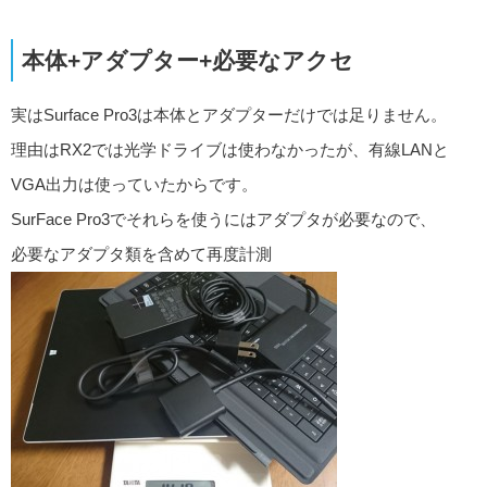
本体+アダプター+必要なアクセ
実はSurface Pro3は本体とアダプターだけでは足りません。
理由はRX2では光学ドライブは使わなかったが、有線LANと
VGA出力は使っていたからです。
SurFace Pro3でそれらを使うにはアダプタが必要なので、
必要なアダプタ類を含めて再度計測