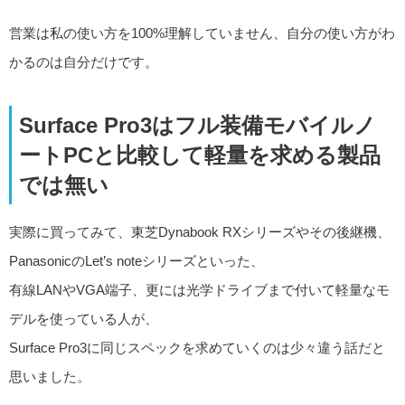
営業は私の使い方を100%理解していません、自分の使い方がわ
かるのは自分だけです。
Surface Pro3はフル装備モバイルノ
ートPCと比較して軽量を求める製品
では無い
実際に買ってみて、東芝Dynabook RXシリーズやその後継機、
PanasonicのLet’s noteシリーズといった、
有線LANやVGA端子、更には光学ドライブまで付いて軽量なモ
デルを使っている人が、
Surface Pro3に同じスペックを求めていくのは少々違う話だと
思いました。