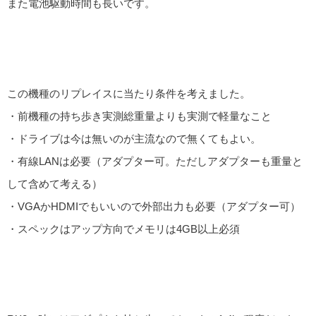
また電池駆動時間も長いです。
この機種のリプレイスに当たり条件を考えました。
・前機種の持ち歩き実測総重量よりも実測で軽量なこと
・ドライブは今は無いのが主流なので無くてもよい。
・有線LANは必要（アダプター可。ただしアダプターも重量と
して含めて考える）
・VGAかHDMIでもいいので外部出力も必要（アダプター可）
・スペックはアップ方向でメモリは4GB以上必須