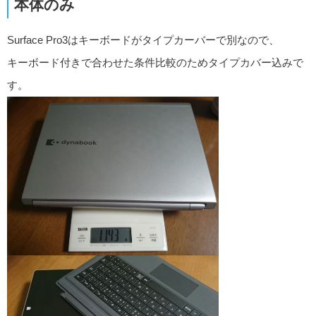
本体のみ
Surface Pro3はキーボードがタイプカーバーで別なので、
キーボード付きで合わせた条件比較のためタイプカバー込みで
す。