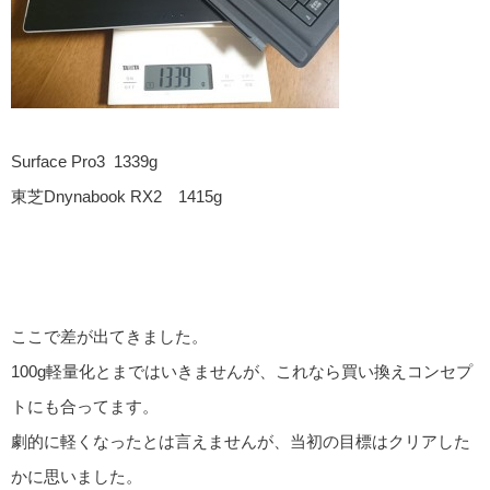
Surface Pro3 1339g
東芝Dnynabook RX2 1415g
ここで差が出てきました。
100g軽量化とまではいきませんが、これなら買い換えコンセプ
トにも合ってます。
劇的に軽くなったとは言えませんが、当初の目標はクリアした
かに思いました。