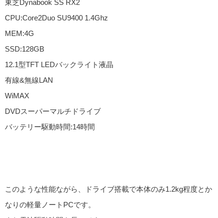
東芝Dynabook SS RX2
CPU:Core2Duo SU9400 1.4Ghz
MEM:4G
SSD:128GB
12.1型TFT LEDバックライト液晶
有線&無線LAN
WiMAX
DVDスーパーマルチドライブ
バッテリー駆動時間:14時間
このような性能ながら、ドライブ搭載で本体のみ1.2kg程度とか
なりの軽量ノートPCです。