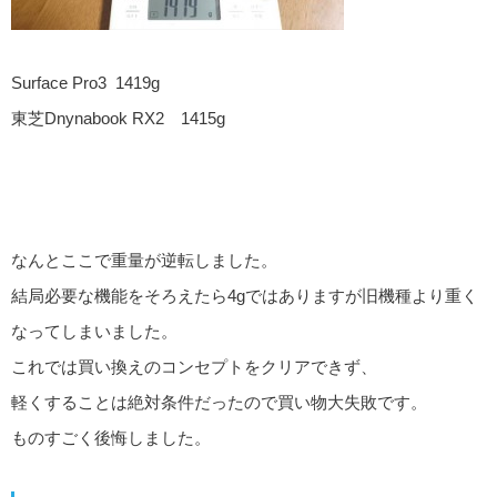
Surface Pro3 1419g
東芝Dnynabook RX2 1415g
なんとここで重量が逆転しました。
結局必要な機能をそろえたら4gではありますが旧機種より重く
なってしまいました。
これでは買い換えのコンセプトをクリアできず、
軽くすることは絶対条件だったので買い物大失敗です。
ものすごく後悔しました。