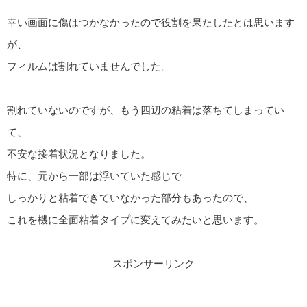
幸い画面に傷はつかなかったので役割を果たしたとは思います
が、
フィルムは割れていませんでした。
割れていないのですが、もう四辺の粘着は落ちてしまってい
て、
不安な接着状況となりました。
特に、元から一部は浮いていた感じで
しっかりと粘着できていなかった部分もあったので、
これを機に全面粘着タイプに変えてみたいと思います。
スポンサーリンク