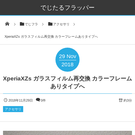
でじたるフラッパー
でじフラ
アクセサリ
XperiaXZs ガラスフィルム再交換 カラーフレームありタイプへ
29
Nov
2018
XperiaXZs ガラスフィルム再交換 カラーフレーム
ありタイプへ
2018年11月29日
0件
約3分
アクセサリ