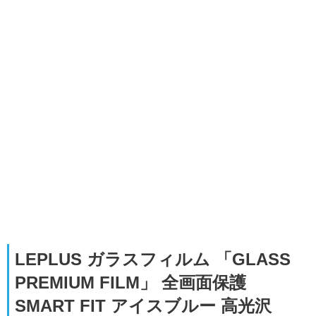
LEPLUS ガラスフィルム 「GLASS
PREMIUM FILM」 全画面保護
SMART FIT アイスブルー 高光沢