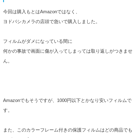
今回は購入もとはAmazonではなく、
ヨドバシカメラの店頭で急いで購入しました。
フィルムがダメになっている間に
何かの事故で画面に傷が入ってしまっては取り返しがつきませ
ん。
Amazonでもそうですが、1000円以下とかなり安いフィルムで
す。
また、このカラーフレーム付きの保護フィルムはどの商品でも