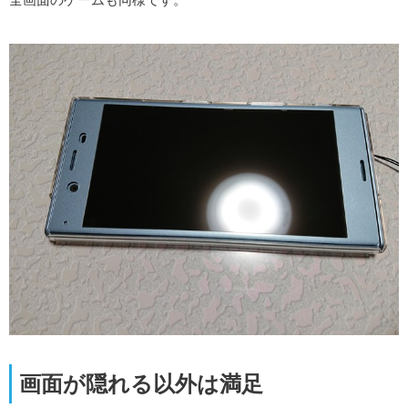
画面が隠れる以外は満足