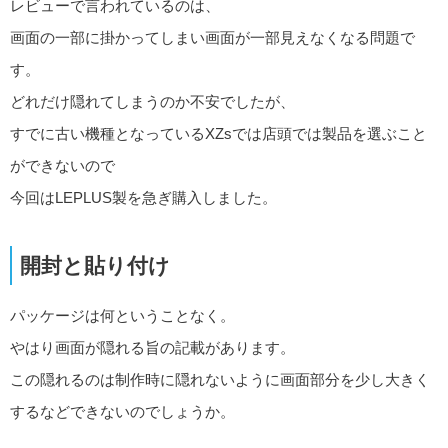
レビューで言われているのは、
画面の一部に掛かってしまい画面が一部見えなくなる問題で
す。
どれだけ隠れてしまうのか不安でしたが、
すでに古い機種となっているXZsでは店頭では製品を選ぶこと
ができないので
今回はLEPLUS製を急ぎ購入しました。
開封と貼り付け
パッケージは何ということなく。
やはり画面が隠れる旨の記載があります。
この隠れるのは制作時に隠れないように画面部分を少し大きく
するなどできないのでしょうか。