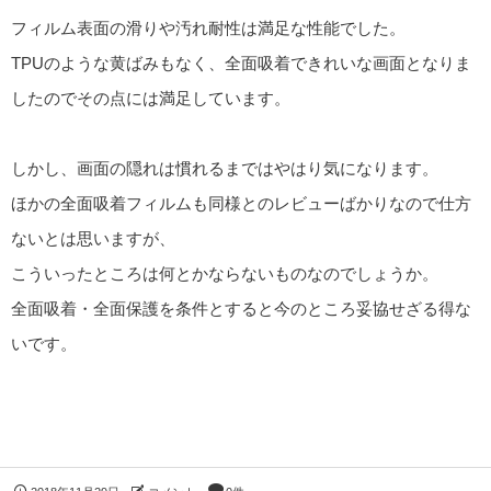
フィルム表面の滑りや汚れ耐性は満足な性能でした。
TPUのような黄ばみもなく、全面吸着できれいな画面となりま
したのでその点には満足しています。
しかし、画面の隠れは慣れるまではやはり気になります。
ほかの全面吸着フィルムも同様とのレビューばかりなので仕方
ないとは思いますが、
こういったところは何とかならないものなのでしょうか。
全面吸着・全面保護を条件とすると今のところ妥協せざる得な
いです。