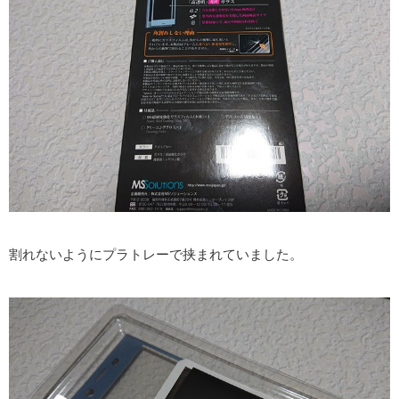
割れないようにプラトレーで挟まれていました。