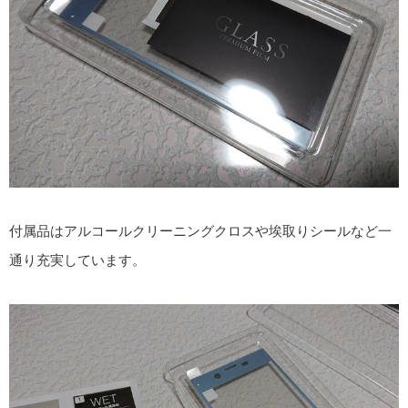
付属品はアルコールクリーニングクロスや埃取りシールなど一
通り充実しています。