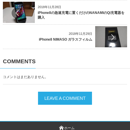
2018年11月28日
iPhone8の急速充電に置くだけのNANAMIのQi充電器を
購入
2018年11月29日
iPhone8 NIMASO ガラスフィルム
COMMENTS
コメントはまだありません。
LEAVE A COMMENT
ホーム