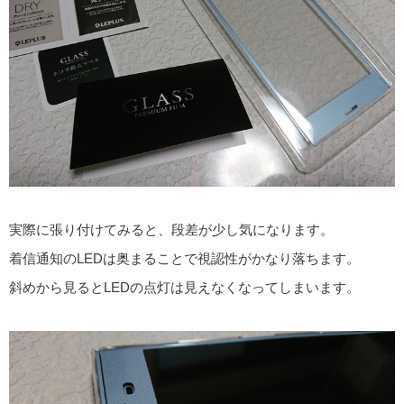
実際に張り付けてみると、段差が少し気になります。
着信通知のLEDは奥まることで視認性がかなり落ちます。
斜めから見るとLEDの点灯は見えなくなってしまいます。