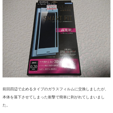
前回四辺で止めるタイプのガラスフィルムに交換しましたが、
本体を落下させてしまった衝撃で簡単に剥がれてしまいまし
た。