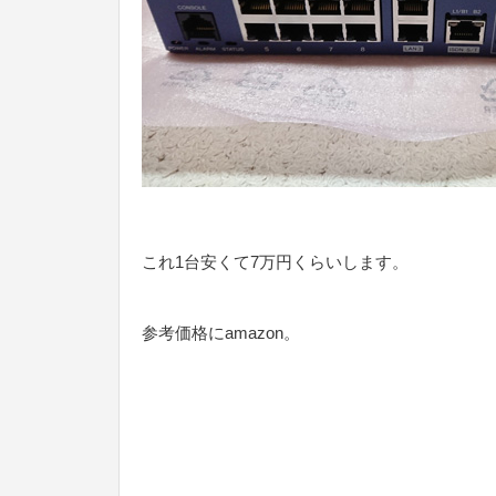
これ1台安くて7万円くらいします。
参考価格にamazon。