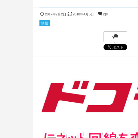
2017年7月2日
2018年4月5日
2件
情報