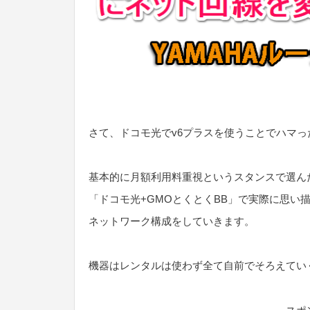
さて、ドコモ光でv6プラスを使うことでハマ
基本的に月額利用料重視というスタンスで選ん
「ドコモ光+GMOとくとくBB」で実際に思い
ネットワーク構成をしていきます。
機器はレンタルは使わず全て自前でそろえてい