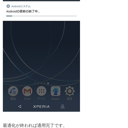
最適化が終われば適用完了です。