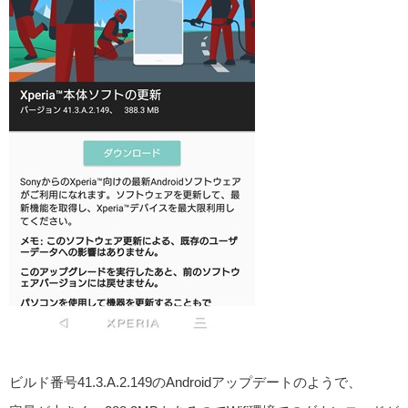
ビルド番号41.3.A.2.149のAndroidアップデートのようで、