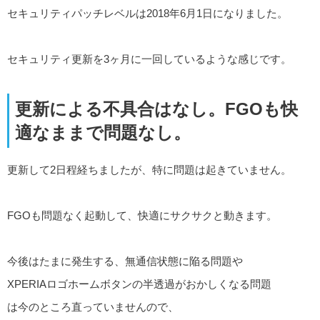
セキュリティパッチレベルは2018年6月1日になりました。
セキュリティ更新を3ヶ月に一回しているような感じです。
更新による不具合はなし。FGOも快
適なままで問題なし。
更新して2日程経ちましたが、特に問題は起きていません。
FGOも問題なく起動して、快適にサクサクと動きます。
今後はたまに発生する、無通信状態に陥る問題や
XPERIAロゴホームボタンの半透過がおかしくなる問題
は今のところ直っていませんので、