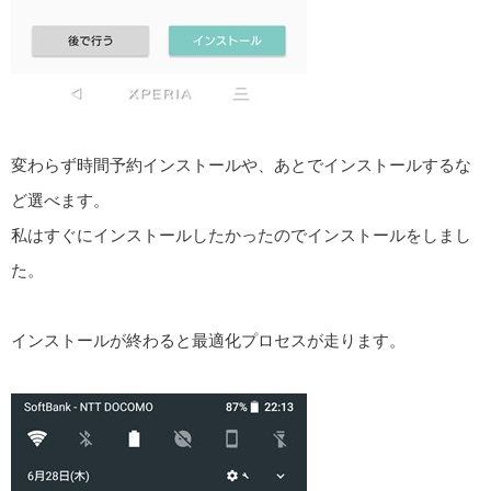
変わらず時間予約インストールや、あとでインストールするな
ど選べます。
私はすぐにインストールしたかったのでインストールをしまし
た。
インストールが終わると最適化プロセスが走ります。