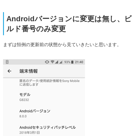
Androidバージョンに変更は無し、ビ
ルド番号のみ変更
まずは恒例の更新前の状態から見ていきたいと思います。