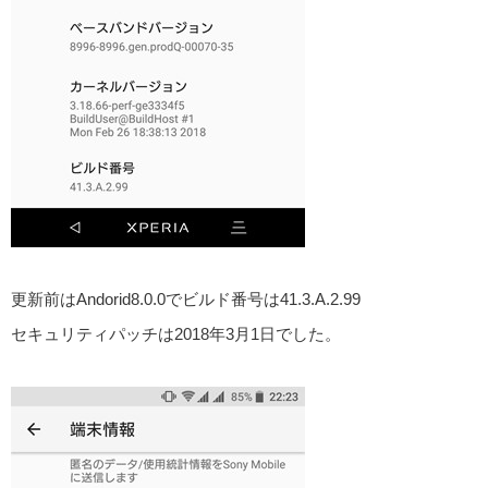
更新前はAndorid8.0.0でビルド番号は41.3.A.2.99
セキュリティパッチは2018年3月1日でした。