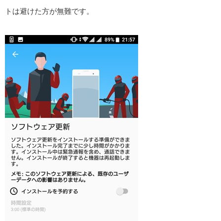
トは避けた方が無難です。