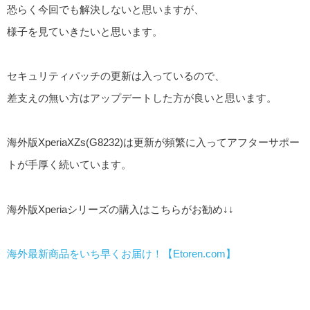
恐らく今回でも解決しないと思いますが、
様子を見ていきたいと思います。
セキュリティパッチの更新は入っているので、
差支えの無い方はアップデートした方が良いと思います。
海外版XperiaXZs(G8232)は更新が頻繁に入ってアフターサポー
トが手厚く続いています。
海外版Xperiaシリーズの購入はこちらがお勧め↓↓
海外最新商品をいち早くお届け！【Etoren.com】