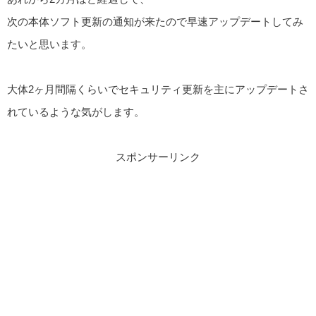
次の本体ソフト更新の通知が来たので早速アップデートしてみ
たいと思います。
大体2ヶ月間隔くらいでセキュリティ更新を主にアップデートさ
れているような気がします。
スポンサーリンク