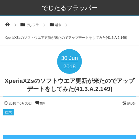
でじたるフラッパー
でじフラ
端末
XperiaXZsのソフトウエア更新が来たのでアップデートをしてみた(41.3.A.2.149)
30
Jun
2018
XperiaXZsのソフトウエア更新が来たのでアップ
デートをしてみた(41.3.A.2.149)
2018年6月30日
0件
約3分
端末