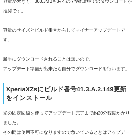
容量が大きく、388.3MBもあるのでWifi環境でのダウンロードが
推奨です。
容量のサイズとビルド番号からしてマイナーアップデートで
す。
勝手にダウンロードされることは無いので、
アップデート準備が出来たら自分でダウンロードを行います。
XperiaXZsにビルド番号41.3.A.2.149更新
をインストール
光の固定回線を使ってアップデート完了まで約20分程度かかり
ました。
その間は使用不可になりますので急いでいるときはアップデー