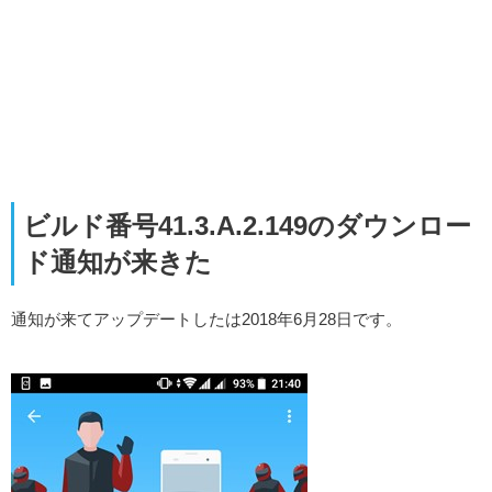
ビルド番号41.3.A.2.149のダウンロー
ド通知が来きた
通知が来てアップデートしたは2018年6月28日です。