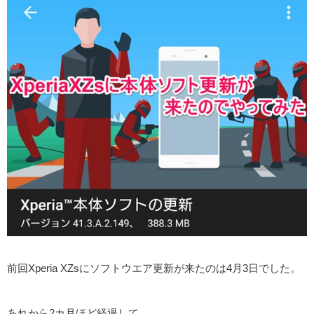
前回Xperia XZsにソフトウエア更新が来たのは4月3日でした。
あれから2カ月ほど経過して、