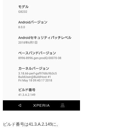
ビルド番号は41.3.A.2.149に。