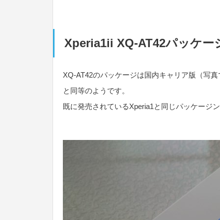
Xperia1ii XQ-AT42パッケー
XQ-AT42のパッケージは国内キャリア版（写
と同等のようです。
既に発売されているXperia1と同じパッケージ