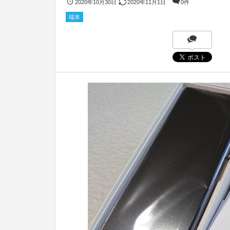
2020年10月30日
2020年11月1日
0件
端末