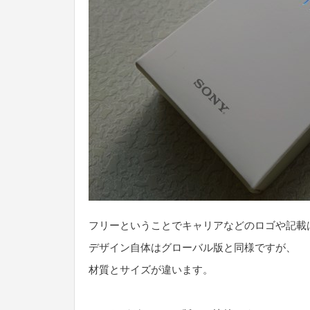
フリーということでキャリアなどのロゴや記載
デザイン自体はグローバル版と同様ですが、
材質とサイズが違います。