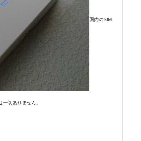
国内のSIM
は一切ありません。