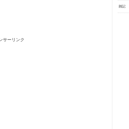
。
雑記
ンサーリンク