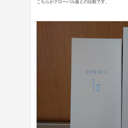
こちらがグローバル版との比較です。