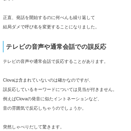
正直、発話を開始するのに何べんも繰り返して
結局ダメで呼び名を変更することになりました。
テレビの音声や通常会話での誤反応
テレビの音声や通常会話で反応することがあります。
Clovaは含まれていないのは確かなのですが、
誤反応しているキーワードについては見当が付きません。
例えばClovaの発音に似たイントネーションなど、
音の雰囲気で反応しちゃうのでしょうか。
突然しゃべりだして驚きます。