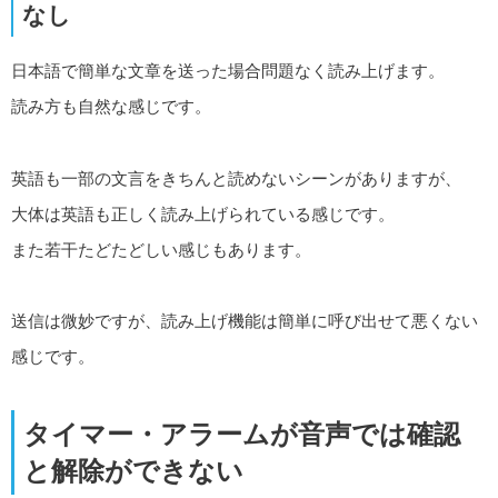
なし
日本語で簡単な文章を送った場合問題なく読み上げます。
読み方も自然な感じです。
英語も一部の文言をきちんと読めないシーンがありますが、
大体は英語も正しく読み上げられている感じです。
また若干たどたどしい感じもあります。
送信は微妙ですが、読み上げ機能は簡単に呼び出せて悪くない
感じです。
タイマー・アラームが音声では確認
と解除ができない