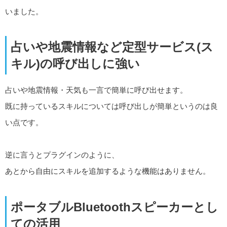
いました。
占いや地震情報など定型サービス(ス
キル)の呼び出しに強い
占いや地震情報・天気も一言で簡単に呼び出せます。
既に持っているスキルについては呼び出しが簡単というのは良
い点です。
逆に言うとプラグインのように、
あとから自由にスキルを追加するような機能はありません。
ポータブルBluetoothスピーカーとし
ての活用