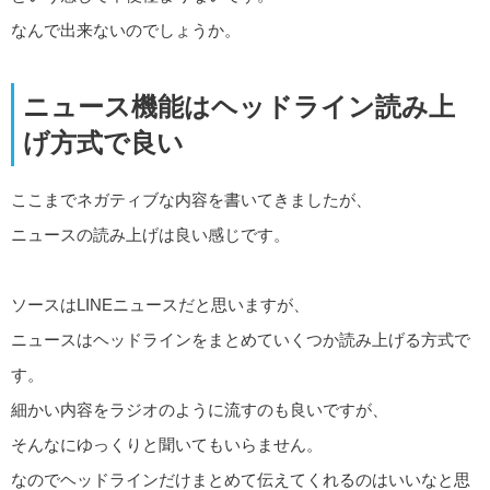
なんで出来ないのでしょうか。
ニュース機能はヘッドライン読み上
げ方式で良い
ここまでネガティブな内容を書いてきましたが、
ニュースの読み上げは良い感じです。
ソースはLINEニュースだと思いますが、
ニュースはヘッドラインをまとめていくつか読み上げる方式で
す。
細かい内容をラジオのように流すのも良いですが、
そんなにゆっくりと聞いてもいらません。
なのでヘッドラインだけまとめて伝えてくれるのはいいなと思