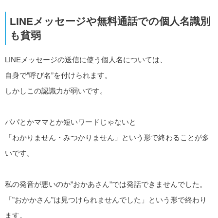
LINEメッセージや無料通話での個人名識別
も貧弱
LINEメッセージの送信に使う個人名については、
自身で”呼び名”を付けられます。
しかしこの認識力が弱いです。
パパとかママとか短いワードじゃないと
「わかりません・みつかりません」という形で終わることが多
いです。
私の発音が悪いのか”おかあさん”では発話できませんでした。
「”おかかさん”は見つけられませんでした」という形で終わり
ます。