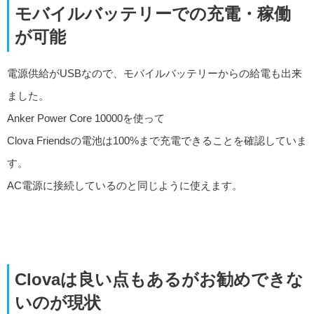
モバイルバッテリーでの充電・稼働
が可能
電源供給がUSBなので、モバイルバッテリーからの給電も出来
ました。
Anker Power Core 10000を使って
Clova Friendsの電池は100%まで充電できることを確認していま
す。
AC電源に接続しているのと同じように使えます。
Clovaは良い点もあるがお勧めできな
いのが現状