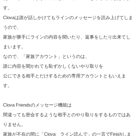
す。
Clovaは誰が話しかけてもラインのメッセージを読み上げてしま
うので、
家族が勝手にラインの内容を聞いたり、返事をしたり出来てし
まいます。
なので、「家族アカウント」というのは、
誰に内容を聞かれても恥ずかしくないやり取りを
公にできる相手とだけするための専用アカウントともいえま
す。
Clova Friendsのメッセージ機能は
間違っても密会するような相手とのやり取りをするものではあ
りません。
家族が不在の間に「Clova ライン読んで」の一言でFinishしま