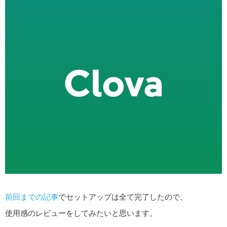
前回までの記事
でセットアップは全て完了したので、
使用感のレビューをしてみたいと思います。