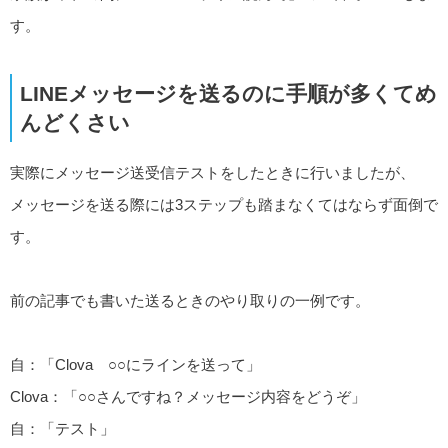
す。
LINEメッセージを送るのに手順が多くてめ
んどくさい
実際にメッセージ送受信テストをしたときに行いましたが、
メッセージを送る際には3ステップも踏まなくてはならず面倒で
す。
前の記事でも書いた送るときのやり取りの一例です。
自：「Clova ○○にラインを送って」
Clova：「○○さんですね？メッセージ内容をどうぞ」
自：「テスト」