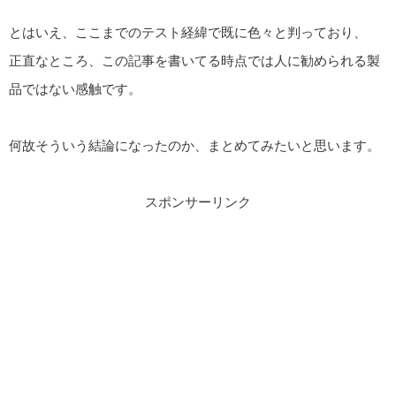
とはいえ、ここまでのテスト経緯で既に色々と判っており、
正直なところ、この記事を書いてる時点では人に勧められる製
品ではない感触です。
何故そういう結論になったのか、まとめてみたいと思います。
スポンサーリンク