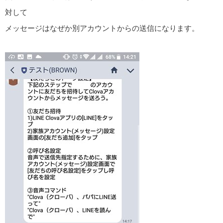
対して
メッセージはなぜか別アカウントからの送信になります。