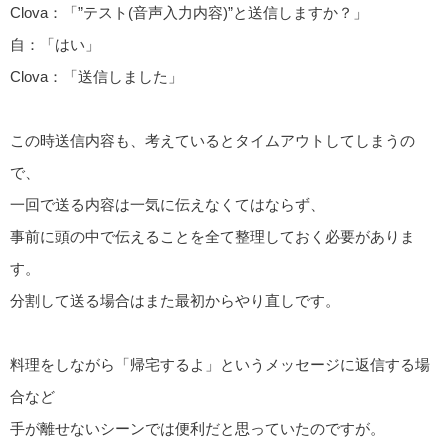
Clova：「”テスト(音声入力内容)”と送信しますか？」
自：「はい」
Clova：「送信しました」
この時送信内容も、考えているとタイムアウトしてしまうの
で、
一回で送る内容は一気に伝えなくてはならず、
事前に頭の中で伝えることを全て整理しておく必要がありま
す。
分割して送る場合はまた最初からやり直しです。
料理をしながら「帰宅するよ」というメッセージに返信する場
合など
手が離せないシーンでは便利だと思っていたのですが。