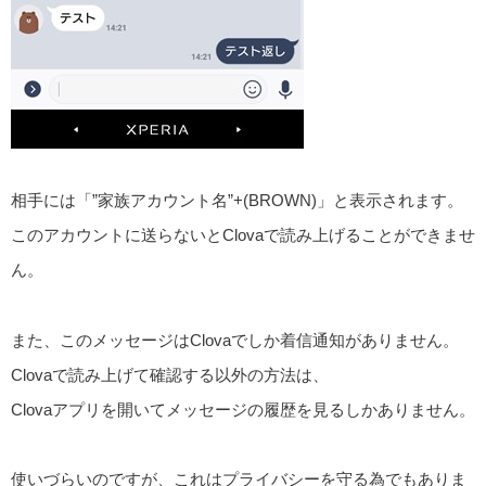
相手には「”家族アカウント名”+(BROWN)」と表示されます。
このアカウントに送らないとClovaで読み上げることができませ
ん。
また、このメッセージはClovaでしか着信通知がありません。
Clovaで読み上げて確認する以外の方法は、
Clovaアプリを開いてメッセージの履歴を見るしかありません。
使いづらいのですが、これはプライバシーを守る為でもありま