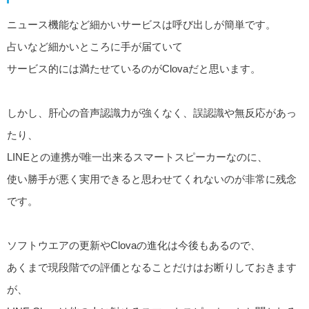
ニュース機能など細かいサービスは呼び出しが簡単です。
占いなど細かいところに手が届ていて
サービス的には満たせているのがClovaだと思います。
しかし、肝心の音声認識力が強くなく、誤認識や無反応があっ
たり、
LINEとの連携が唯一出来るスマートスピーカーなのに、
使い勝手が悪く実用できると思わせてくれないのが非常に残念
です。
ソフトウエアの更新やClovaの進化は今後もあるので、
あくまで現段階での評価となることだけはお断りしておきます
が、