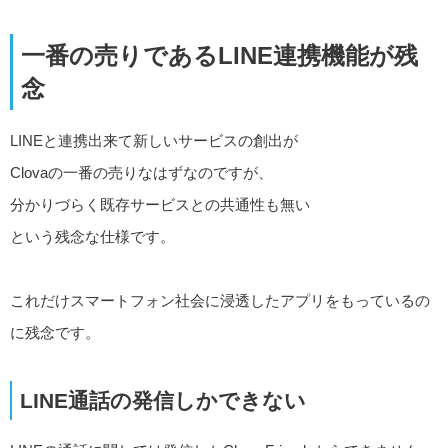
一番の売りであるLINE連携機能が残
念
LINEと連携出来て新しいサービスの創出が
Clovaの一番の売りなはずなのですが、
分かりづらく既存サービスとの共通性も無い
という残念な仕様です。
これだけスマートフォン社会に浸透したアプリをもっているの
に残念です。
LINE通話の発信しかできない