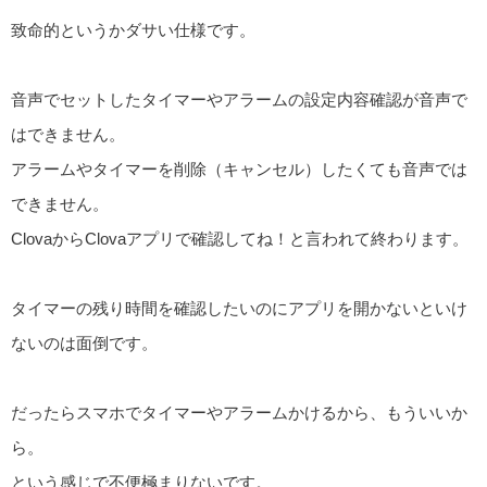
致命的というかダサい仕様です。
音声でセットしたタイマーやアラームの設定内容確認が音声で
はできません。
アラームやタイマーを削除（キャンセル）したくても音声では
できません。
ClovaからClovaアプリで確認してね！と言われて終わります。
タイマーの残り時間を確認したいのにアプリを開かないといけ
ないのは面倒です。
だったらスマホでタイマーやアラームかけるから、もういいか
ら。
という感じで不便極まりないです。