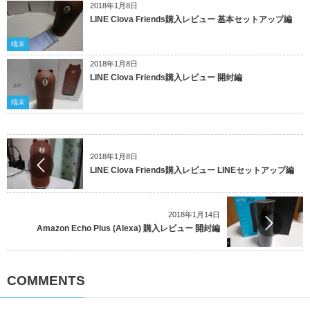
2018年1月8日
LINE Clova Friends購入レビュー 基本セットアップ編
端末
2018年1月8日
LINE Clova Friends購入レビュー 開封編
端末
2018年1月8日
LINE Clova Friends購入レビュー LINEセットアップ編
2018年1月14日
Amazon Echo Plus (Alexa) 購入レビュー 開封編
COMMENTS