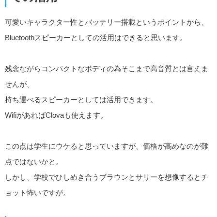
可愛いキャラクター性とバッテリー搭載というポイントから、
Bluetoothスピーカーとしての活用はできると思います。
残念ながらコンパクトなボディの為そこまで高音質とは言えま
せんが、
持ち運べるスピーカーとしては活用できます。
WifiがあればClovaも使えます。
この点は学生にウケると思っていますが、価格が高めなのが難
点ではないかと。
しかし、学校でひしめき合うブラウンとサリーを想像するとチ
ョット怖いですが。