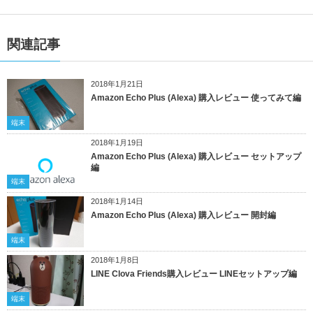
関連記事
2018年1月21日
Amazon Echo Plus (Alexa) 購入レビュー 使ってみて編
端末
2018年1月19日
Amazon Echo Plus (Alexa) 購入レビュー セットアップ
編
端末
2018年1月14日
Amazon Echo Plus (Alexa) 購入レビュー 開封編
端末
2018年1月8日
LINE Clova Friends購入レビュー LINEセットアップ編
端末