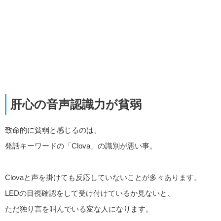
肝心の音声認識力が貧弱
致命的に貧弱と感じるのは、
発話キーワードの「Clova」の識別が悪い事。
Clovaと声を掛けても反応していないことが多々あります。
LEDの目視確認をして受け付けているか見ないと、
ただ独り言を叫んでいる変な人になります。