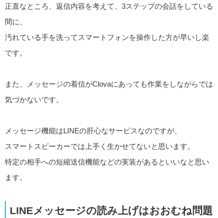
正直なところ、返信内容を考えて、3ステップの会話をしている
間に、
汚れている手を洗ってスマートフォンを操作した方が早いし楽
です。
また、メッセージの着信がClovaにあっても作業をしながらでは
気づかないです。
メッセージ機能はLINEの肝心なサービスなのですが、
スマートスピーカーでは上手く生かせてないと思います。
特定の相手への短縮送信機能などの実装があるといいなと思い
ます。
LINEメッセージの読み上げはおおむね問題