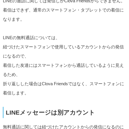
LINEの通話に関しては発信しかClova Friendsからできません。
着信はできず、通常のスマートフォン・タブレットでの着信に
なります。
LINEの無料通話については、
紐づけたスマートフォンで使用しているアカウントからの発信
になるので、
着信した友達にはスマートフォンから通話しているように見え
るため、
折り返しした場合はClova Friendsではなく、スマートフォンに
着信します。
LINEメッセージは別アカウント
無料通話に関しては紐づけたアカウントからの発信になるのに