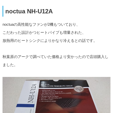
noctua NH-U12A
noctuaの高性能なファンが2機もついており、
こだわった設計かつヒートパイプも増量された、
放熱用のヒートシンクによりかなり冷えるとの話です。
秋葉原のアークで調べていた価格より安かったので店頭購入し
ました。