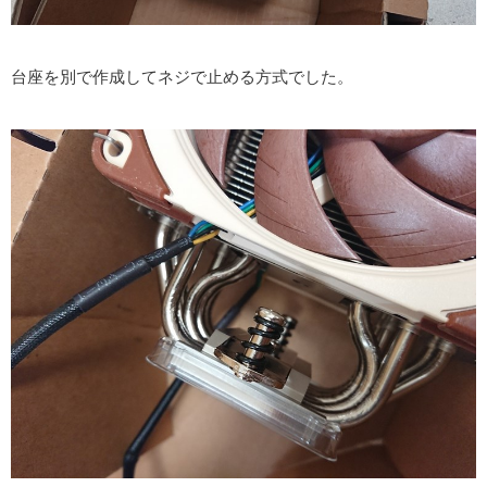
台座を別で作成してネジで止める方式でした。