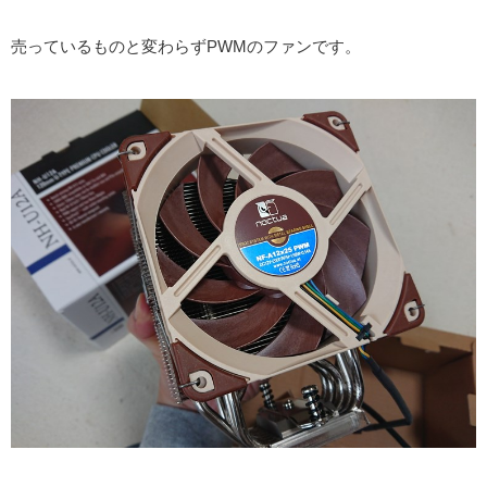
売っているものと変わらずPWMのファンです。