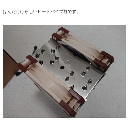
はんだ付けらしいヒートパイプ群です。