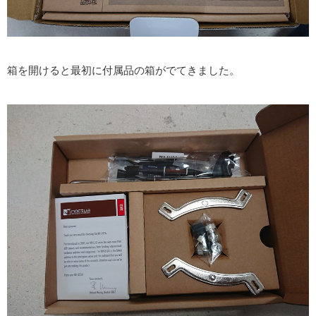
箱を開けると最初に付属品の箱がでてきました。