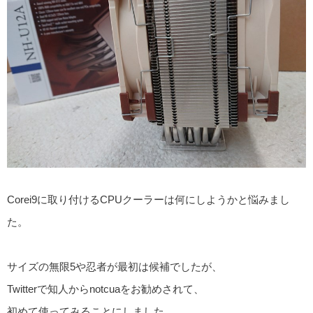
Corei9に取り付けるCPUクーラーは何にしようかと悩みまし
た。
サイズの無限5や忍者が最初は候補でしたが、
Twitterで知人からnotcuaをお勧めされて、
初めて使ってみることにしました。