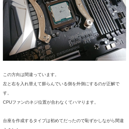
この方向は間違っています。
左と右を入れ替えて膨らんでいる側を外側にするのが正解で
す。
CPUファンのネジ位置が合わなくてハマります。
台座を作成するタイプは初めてだったので恥ずかしながら間違