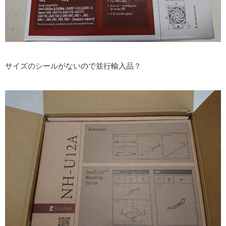
サイズのシールがないので並行輸入品？