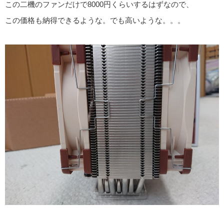
この二機のファンだけで8000円くらいするはずなので、
この価格も納得できるような。でも高いような。。。