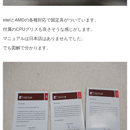
intelとAMDの各種対応で固定具がついています。
付属のCPUグリスも良さそうな感じがします。
マニュアルは日本語はありませんでした。
でも図解で分かります。