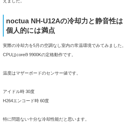
えました。
noctua NH-U12Aの冷却力と静音性は
個人的には満点
実際の冷却力を5月の空調なし室内の常温環境でみてみました。
CPUはcorei9 9900Kの定格動作です。
温度はマザーボードのセンサー値です。
アイドル時 30度
H264エンコード時 60度
特に問題ない十分な冷却性能だと思います。