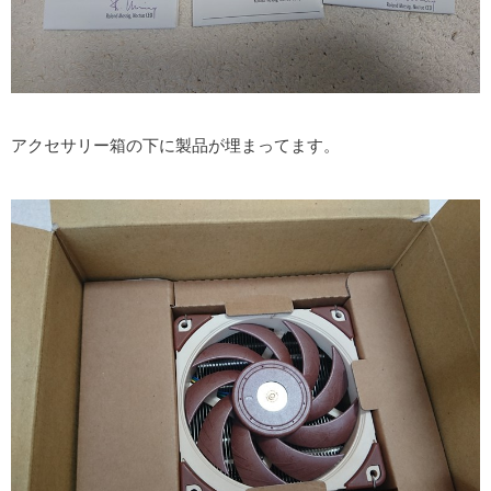
アクセサリー箱の下に製品が埋まってます。