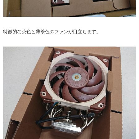
特徴的な茶色と薄茶色のファンが目立ちます。