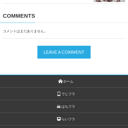
COMMENTS
コメントはまだありません。
LEAVE A COMMENT
ホーム
でじフラ
はちフラ
らいフラ