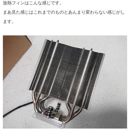
放熱フィンはこんな感じです。
まあ見た感じはこれまでのものとあんまり変わらない感じがし
ます。