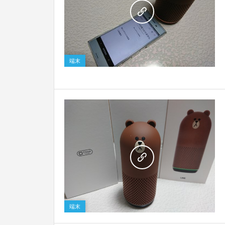
0
端末
0
端末