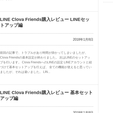
LINE Clova Friends購入レビュー LINEセッ
トアップ編
2018年1月8日
前回の記事で、トラブルがあり時間が掛かってしまいましたが、
Clova Friendsの基本設定が終わりました。 次はLINEのセットアッ
プを行います。 Clova FriendsへのLINEの設定 LINEアカウントと紐
づけて基本セットアップを行えば、 全ての機能が使えると思ってい
ましたが、それは違いました。 LIN...
LINE Clova Friends購入レビュー 基本セット
アップ編
2018年1月8日