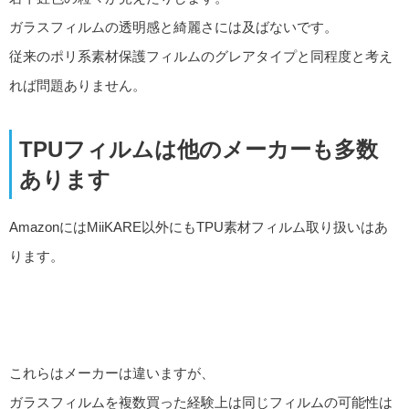
ガラスフィルムの透明感と綺麗さには及ばないです。
従来のポリ系素材保護フィルムのグレアタイプと同程度と考え
れば問題ありません。
TPUフィルムは他のメーカーも多数
あります
AmazonにはMiiKARE以外にもTPU素材フィルム取り扱いはあ
ります。
これらはメーカーは違いますが、
ガラスフィルムを複数買った経験上は同じフィルムの可能性は