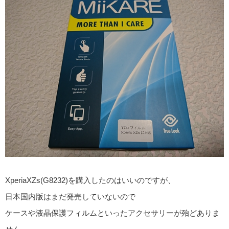
XperiaXZs(G8232)を購入したのはいいのですが、
日本国内版はまだ発売していないので
ケースや液晶保護フィルムといったアクセサリーが殆どありま