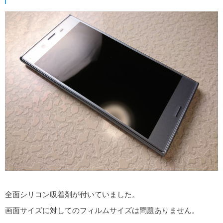
全面シリコン吸着剤が付いていました。
画面サイズに対してのフィルムサイズは問題ありません。