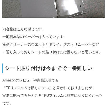
内容物はこんな感じです。
一応日本語のペーパーは入っています。
液晶クリーナーのウエットとドライ、ダストリムーバーなど
一通り入っておりシートの貼り付けには困らないと思います。
シート貼り付けは今までで一番難しい
Amazonのレビューや商品説明でも
「TPUフィルムは貼りにくい」と書かれておりましたが、
実際に貼ってみたところTPUフィルムは非常に貼りにくかった
です。