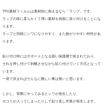
TPU素材フィルムは素材的に例えるなら「ラップ」です。
ラップの様に柔らかくて薄い素材を画面に張り付けることにな
ります。
ラップと同様にシワになりやすく、また曲がりやすい特性があ
ります。
貼り付け時にはサポートとなる固い保護層で挟まれており、
それを押し付けて剥離させながら貼り付けていく方式となって
います。
一発で決まればそんなに難しい事は無いと思います。
しかし、実際にやってみるとシワが発生したり、
ホコリが入ってしまったりして貼り直し作業が発生します。