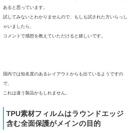
あると思っています。
試してみないとわかりませんので、もしも試された方いらっし
ゃいましたら、
コメントで感想を教えていただけると嬉しいです。
国内では知名度のあるレイアウトからも出ているようですの
で、
これは違う製品かもしれません。
TPU素材フィルムはラウンドエッジ
含む全面保護がメインの目的