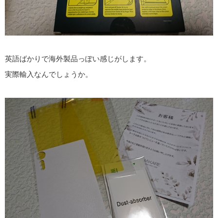
英語ばかりで海外製品っぽい感じがします。
実際輸入なんでしょうか。