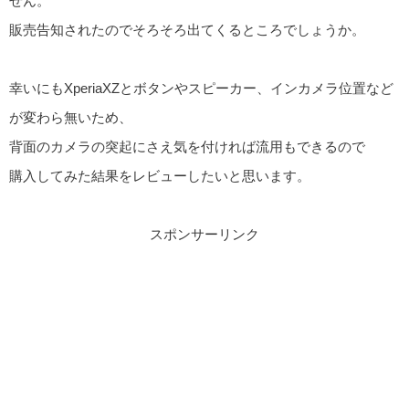
せん。
販売告知されたのでそろそろ出てくるところでしょうか。
幸いにもXperiaXZとボタンやスピーカー、インカメラ位置など
が変わら無いため、
背面のカメラの突起にさえ気を付ければ流用もできるので
購入してみた結果をレビューしたいと思います。
スポンサーリンク