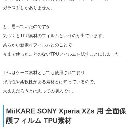
ガラス系しかありません。
と、思っていたのですが
気づくとTPU素材のフィルムというのが出ています。
柔らかい新素材フィルムとのことで
今まで使ったことのないTPUフィルムを試すことにしました。
TPUはケース素材としても使用されており、
弾力性や柔軟性がある素材とは知っているので、
大丈夫だろうとは思っての購入です。
MiiKARE SONY Xperia XZs 用 全面保
護フィルム TPU素材