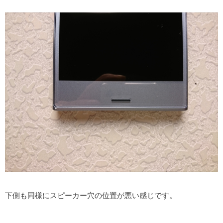
下側も同様にスピーカー穴の位置が悪い感じです。