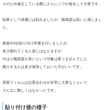
そのため修正している際にさらにシワが発生して大変です。
結果として綺麗には貼れましたが、難易度は高いと感じまし
た。
家族分4台貼り付け作業を行いましたが、
多少慣れてくると楽にはなりますが、
やはり難易度が高いという印象は変りませんでした。
購入する人は多少覚悟しておいた方がいいです。
背面フィルムは位置合わせが非常に大変なくらいで、
そんなに難しくはなかったです。
貼り付け後の様子