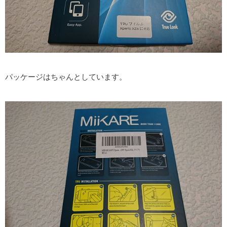
パッケージはちゃんとしています。