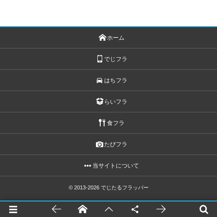
ホーム
でじフラ
はちフラ
らいフラ
食フラ
たびフラ
当サイトについて
© 2013-2026
でじたるフラッパー