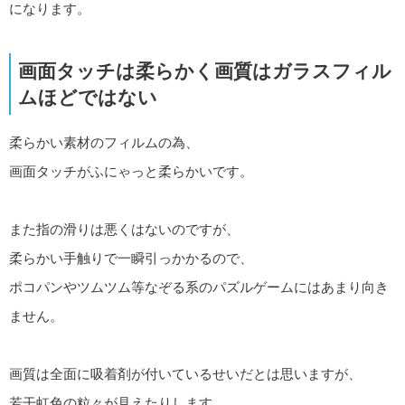
になります。
画面タッチは柔らかく画質はガラスフィル
ムほどではない
柔らかい素材のフィルムの為、
画面タッチがふにゃっと柔らかいです。
また指の滑りは悪くはないのですが、
柔らかい手触りで一瞬引っかかるので、
ポコパンやツムツム等なぞる系のパズルゲームにはあまり向き
ません。
画質は全面に吸着剤が付いているせいだとは思いますが、
若干虹色の粒々が見えたりします。