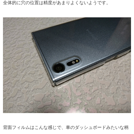
全体的に穴の位置は精度があまりよくないようです。
背面フィルムはこんな感じで、車のダッシュボードみたいな柄