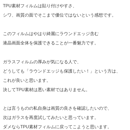
TPU素材フィルムは貼り付けやすさ、
シワ、画質の面でそこまで優位ではないという感想です。
このフィルムはやはり綺麗にラウンドエッジ含む
液晶画面全体を保護できることが一番魅力です。
ガラスフィルムの厚みが気になる人で、
どうしても「ラウンドエッジも保護したい！」という方は、
これが良いと思います。
決してTPU素材は悪い素材ではありません。
とは言うものの私自身は画質の良さを確認したいので、
次はガラスを再度試してみたいと思っています。
ダメならTPU素材フィルムに戻ってこようと思います。