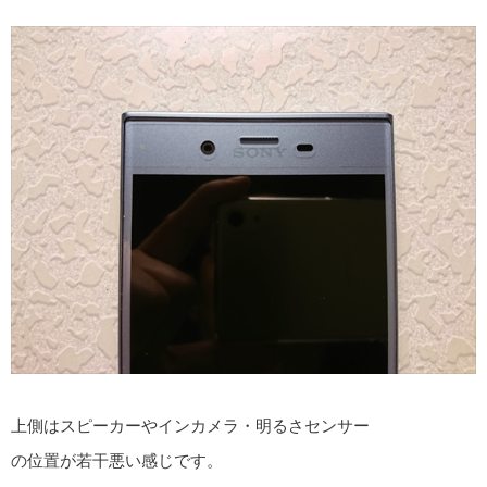
上側はスピーカーやインカメラ・明るさセンサー
の位置が若干悪い感じです。