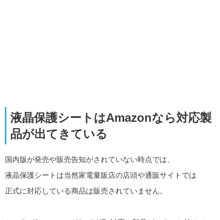
液晶保護シートはAmazonなら対応製
品が出てきている
国内版が発売や販売告知がされていない時点では、
液晶保護シートは当然家電量販店の店頭や通販サイトでは
正式に対応している商品は販売されていません。